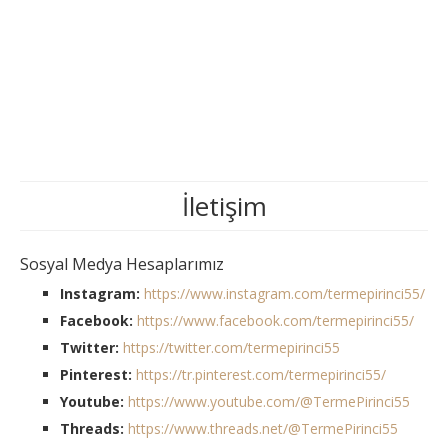
İletişim
Sosyal Medya Hesaplarımız
Instagram:
https://www.instagram.com/termepirinci55/
Facebook:
https://www.facebook.com/termepirinci55/
Twitter:
https://twitter.com/termepirinci55
Pinterest:
https://tr.pinterest.com/termepirinci55/
Youtube:
https://www.youtube.com/@TermePirinci55
Threads:
https://www.threads.net/@TermePirinci55