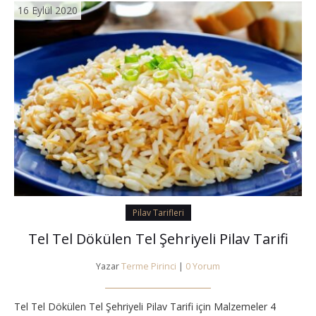
16 Eylül 2020
Pilav Tarifleri
Tel Tel Dökülen Tel Şehriyeli Pilav Tarifi
Yazar
Terme Pirinci
|
0 Yorum
Tel Tel Dökülen Tel Şehriyeli Pilav Tarifi için Malzemeler 4