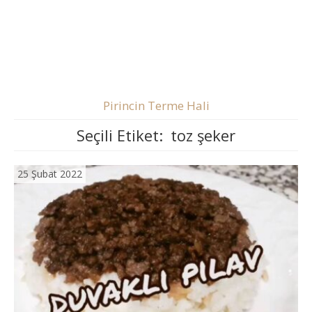
Pirincin Terme Hali
Seçili Etiket:
toz şeker
25 Şubat 2022