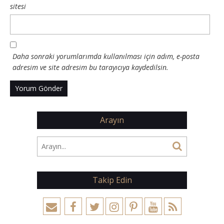
sitesi
Daha sonraki yorumlarımda kullanılması için adım, e-posta
adresim ve site adresim bu tarayıcıya kaydedilsin.
Arayın
Takip Edin