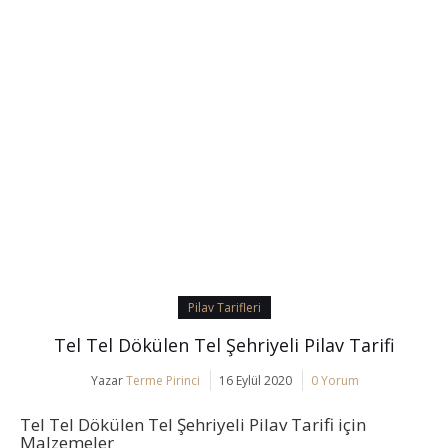
Pilav Tarifleri
Tel Tel Dökülen Tel Şehriyeli Pilav Tarifi
Yazar
Terme Pirinci
16 Eylül 2020
0 Yorum
Tel Tel Dökülen Tel Şehriyeli Pilav Tarifi için
Malzemeler