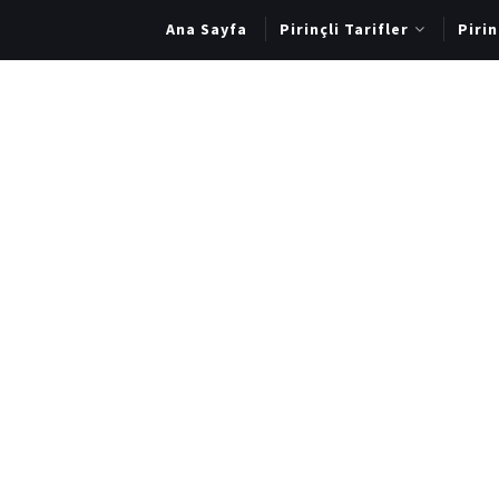
Ana Sayfa
Pirinçli Tarifler
Piri