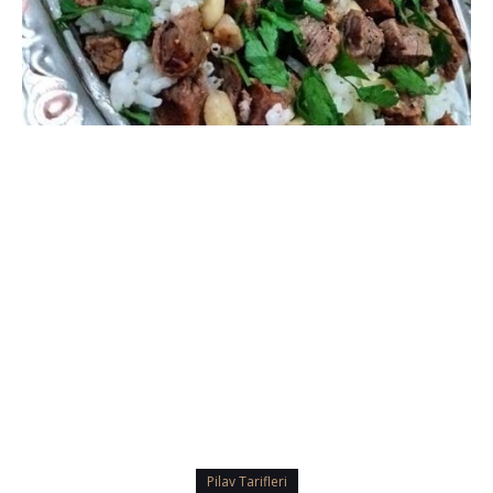
Pilav Tarifleri