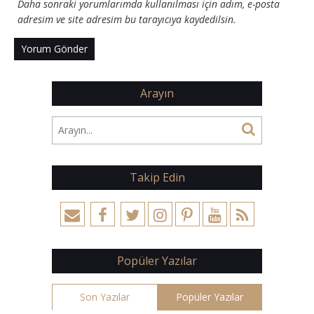
Daha sonraki yorumlarımda kullanılması için adım, e-posta
adresim ve site adresim bu tarayıcıya kaydedilsin.
Arayın
Takip Edin
Popüler Yazılar
Son Yazılar
Popüler Yazılar