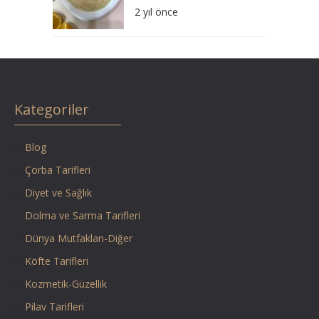
2 yıl önce
Kategoriler
Blog
Çorba Tarifleri
Diyet ve Sağlık
Dolma ve Sarma Tarifleri
Dünya Mutfakları-Diğer
Köfte Tarifleri
Kozmetik-Güzellik
Pilav Tarifleri