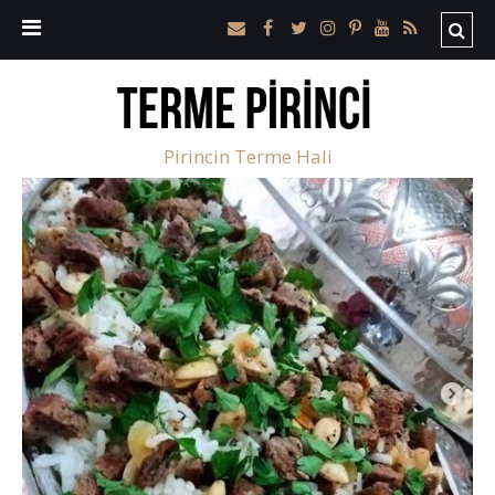
Pirincin Terme Hali