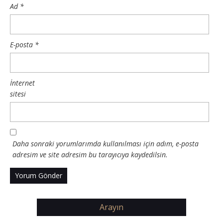
Ad
*
E-posta
*
İnternet
sitesi
Daha sonraki yorumlarımda kullanılması için adım, e-posta
adresim ve site adresim bu tarayıcıya kaydedilsin.
Arayın