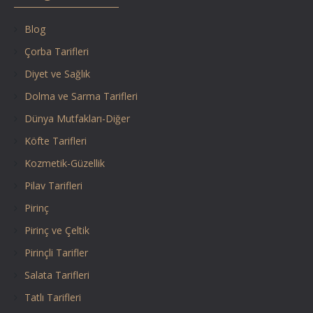
Blog
Çorba Tarifleri
Diyet ve Sağlık
Dolma ve Sarma Tarifleri
Dünya Mutfakları-Diğer
Köfte Tarifleri
Kozmetik-Güzellik
Pilav Tarifleri
Pirinç
Pirinç ve Çeltik
Pirinçli Tarifler
Salata Tarifleri
Tatlı Tarifleri