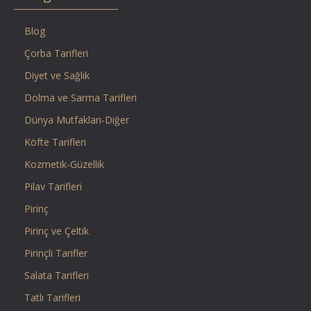
Blog
Çorba Tarifleri
Diyet ve Sağlık
Dolma ve Sarma Tarifleri
Dünya Mutfakları-Diğer
Köfte Tarifleri
Kozmetik-Güzellik
Pilav Tarifleri
Pirinç
Pirinç ve Çeltik
Pirinçli Tarifler
Salata Tarifleri
Tatlı Tarifleri