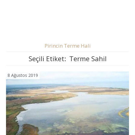
Pirincin Terme Hali
Seçili Etiket:
Terme Sahil
8 Ağustos 2019