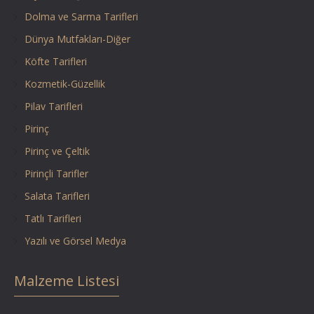
Dolma ve Sarma Tarifleri
Dünya Mutfakları-Diğer
Köfte Tarifleri
Kozmetik-Güzellik
Pilav Tarifleri
Pirinç
Pirinç ve Çeltik
Pirinçli Tarifler
Salata Tarifleri
Tatlı Tarifleri
Yazılı ve Görsel Medya
Malzeme Listesi