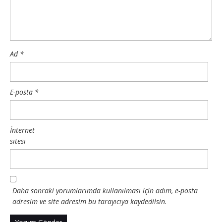
Ad
*
E-posta
*
İnternet
sitesi
Daha sonraki yorumlarımda kullanılması için adım, e-posta
adresim ve site adresim bu tarayıcıya kaydedilsin.