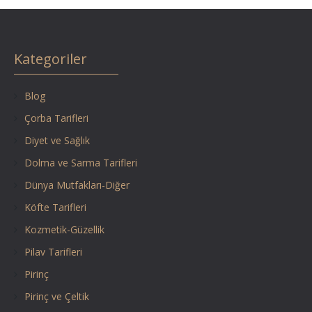
Kategoriler
Blog
Çorba Tarifleri
Diyet ve Sağlık
Dolma ve Sarma Tarifleri
Dünya Mutfakları-Diğer
Köfte Tarifleri
Kozmetik-Güzellik
Pilav Tarifleri
Pirinç
Pirinç ve Çeltik