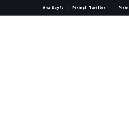
Ana Sayfa
Pirinçli Tarifler
Piri