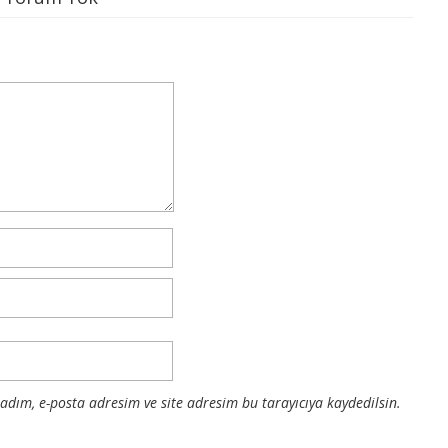
dım, e-posta adresim ve site adresim bu tarayıcıya kaydedilsin.