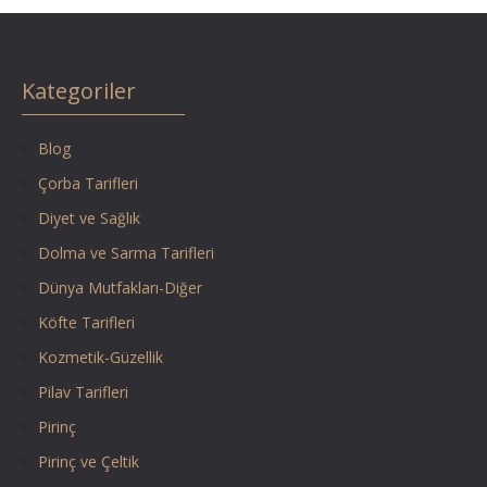
Kategoriler
Blog
Çorba Tarifleri
Diyet ve Sağlık
Dolma ve Sarma Tarifleri
Dünya Mutfakları-Diğer
Köfte Tarifleri
Kozmetik-Güzellik
Pilav Tarifleri
Pirinç
Pirinç ve Çeltik