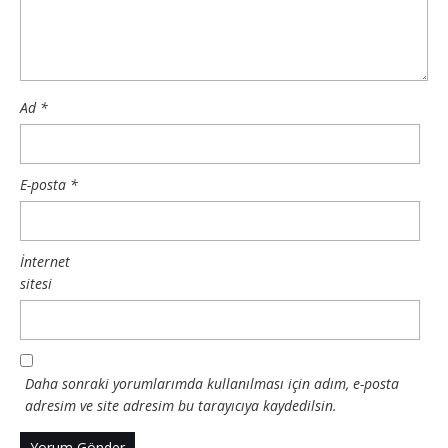
Ad
*
E-posta
*
İnternet
sitesi
Daha sonraki yorumlarımda kullanılması için adım, e-posta
adresim ve site adresim bu tarayıcıya kaydedilsin.