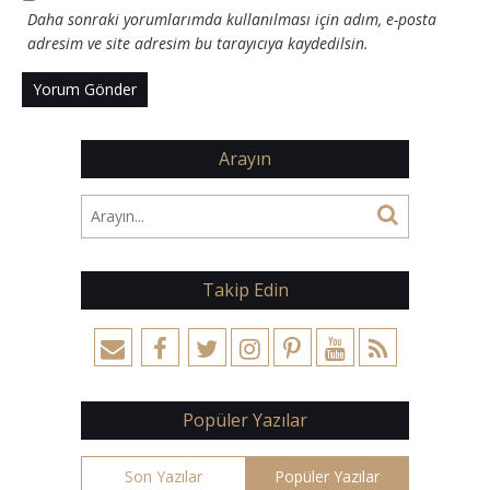
Daha sonraki yorumlarımda kullanılması için adım, e-posta
adresim ve site adresim bu tarayıcıya kaydedilsin.
Arayın
Takip Edin
Popüler Yazılar
Son Yazılar
Popüler Yazılar