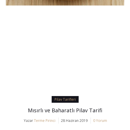
Pilav Tarifleri
Mısırlı ve Baharatlı Pilav Tarifi
Yazar
Terme Pirinci
28 Haziran 2019
0 Yorum