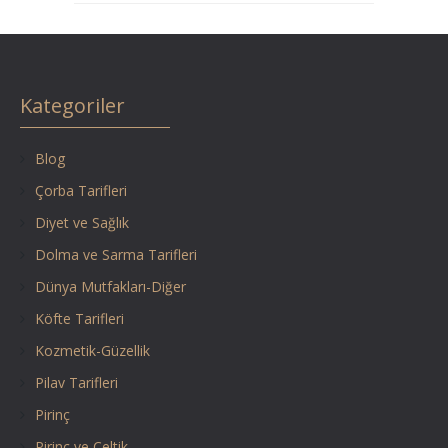
Kategoriler
Blog
Çorba Tarifleri
Diyet ve Sağlık
Dolma ve Sarma Tarifleri
Dünya Mutfakları-Diğer
Köfte Tarifleri
Kozmetik-Güzellik
Pilav Tarifleri
Pirinç
Pirinç ve Çeltik