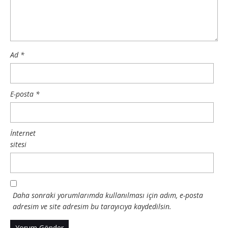
Ad
*
E-posta
*
İnternet
sitesi
Daha sonraki yorumlarımda kullanılması için adım, e-posta
adresim ve site adresim bu tarayıcıya kaydedilsin.