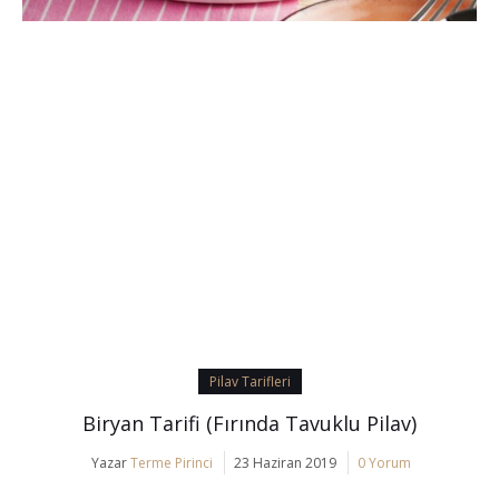
Pilav Tarifleri
Biryan Tarifi (Fırında Tavuklu Pilav)
Yazar
Terme Pirinci
23 Haziran 2019
0 Yorum