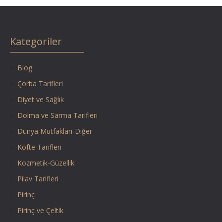
Kategoriler
Blog
Çorba Tarifleri
Diyet ve Sağlık
Dolma ve Sarma Tarifleri
Dünya Mutfakları-Diğer
Köfte Tarifleri
Kozmetik-Güzellik
Pilav Tarifleri
Pirinç
Pirinç ve Çeltik